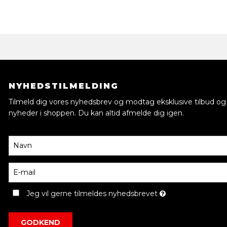
NYHEDSTILMELDING
Tilmeld dig vores nyhedsbrev og modtag eksklusive tilbud og
nyheder i shoppen. Du kan altid afmelde dig igen.
Jeg vil gerne tilmeldes nyhedsbrevet
GODKEND