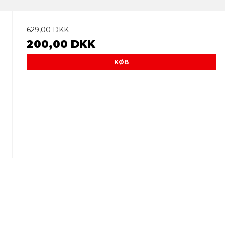
629,00 DKK
200,00 DKK
KØB