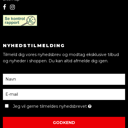
NYHEDSTILMELDING
Tilmeld dig vores nyhedsbrev og modtag eksklusive tilbud
og nyheder i shoppen. Du kan altid afmelde dig igen.
Jeg vil gerne tilmeldes nyhedsbrevet
GODKEND