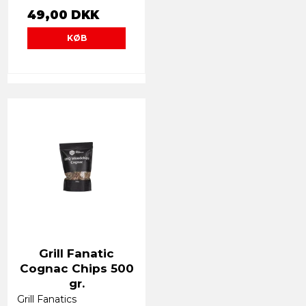
49,00 DKK
KØB
Grill Fanatic
Cognac Chips 500
gr.
Grill Fanatics