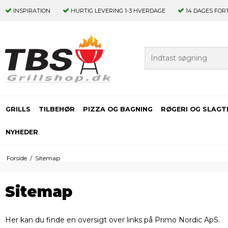
INSPIRATION
HURTIG LEVERING
1-3 HVERDAGE
14 DAGES
FOR
GRILLS
TILBEHØR
PIZZA OG BAGNING
RØGERI OG SLAGT
NYHEDER
Forside
/
Sitemap
Sitemap
Her kan du finde en oversigt over links på Primo Nordic ApS.