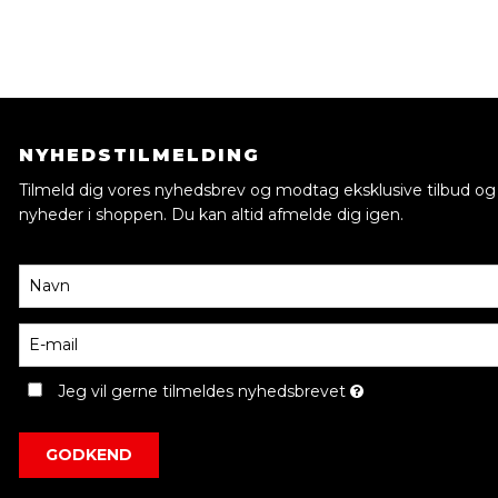
NYHEDSTILMELDING
Tilmeld dig vores nyhedsbrev og modtag eksklusive tilbud og
nyheder i shoppen. Du kan altid afmelde dig igen.
Jeg vil gerne tilmeldes nyhedsbrevet
GODKEND