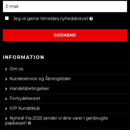
Jeg vil gerne tilmeldes nyhedsbrevet
GODKEND
INFORMATION
Om os
Kundeservice og Åbningstider
Handelsbetingelser
Fortrydelsesret
VIP Kundeklub
Nyhed! Fra 2025 sender vi dine varer i genbrugte
papkasser! ♻️