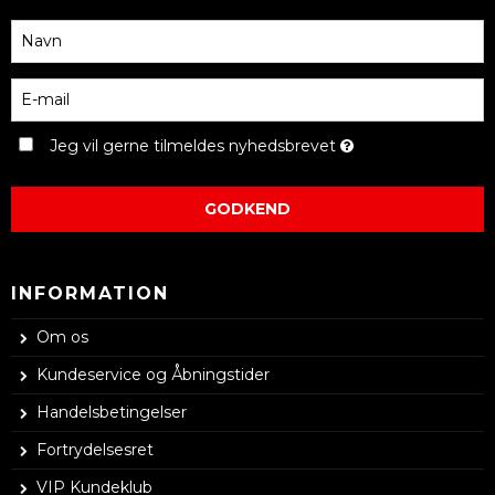
Jeg vil gerne tilmeldes nyhedsbrevet
GODKEND
INFORMATION
Om os
Kundeservice og Åbningstider
Handelsbetingelser
Fortrydelsesret
VIP Kundeklub