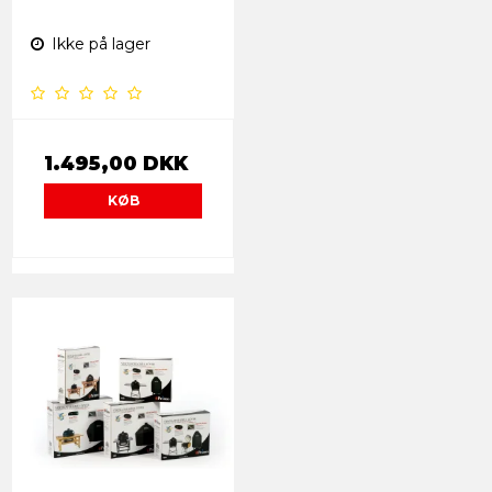
Ikke på lager
1.495,00 DKK
KØB