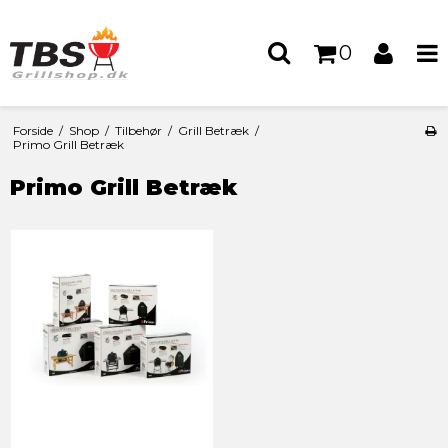
0
Forside
/
Shop
/
Tilbehør
/
Grill Betræk
/
Primo Grill Betræk
Primo Grill Betræk