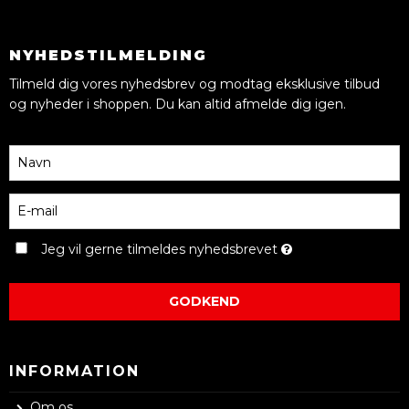
NYHEDSTILMELDING
Tilmeld dig vores nyhedsbrev og modtag eksklusive tilbud
og nyheder i shoppen. Du kan altid afmelde dig igen.
Jeg vil gerne tilmeldes nyhedsbrevet
GODKEND
INFORMATION
Om os