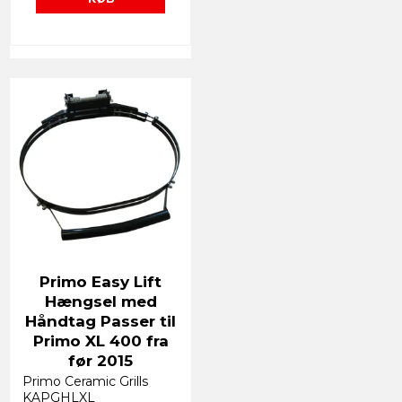
Primo Easy Lift
Hængsel med
Håndtag Passer til
Primo XL 400 fra
før 2015
Primo Ceramic Grills
KAPGHLXL