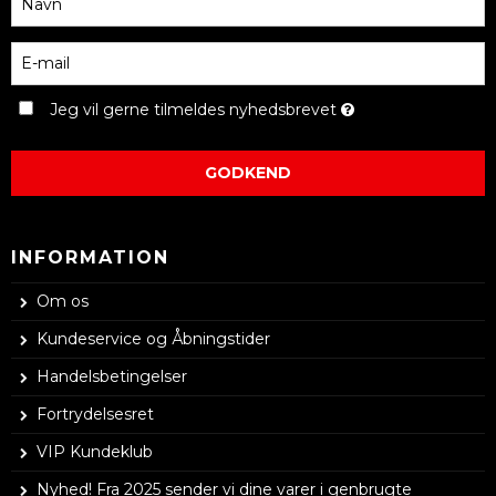
Jeg vil gerne tilmeldes nyhedsbrevet
GODKEND
INFORMATION
Om os
Kundeservice og Åbningstider
Handelsbetingelser
Fortrydelsesret
VIP Kundeklub
Nyhed! Fra 2025 sender vi dine varer i genbrugte