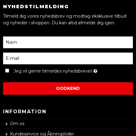
NYHEDSTILMELDING
Tilmeld dig vores nyhedsbrev og modtag eksklusive tilbud
og nyheder i shoppen. Du kan altid afmelde dig igen.
Jeg vil gerne tilmeldes nyhedsbrevet
GODKEND
INFORMATION
Om os
Kundeservice og Åbningstider