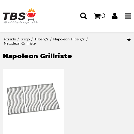
0
Forside
/
Shop
/
Tilbehør
/
Napoleon Tilbehør
/
Napoleon Grillriste
Napoleon Grillriste