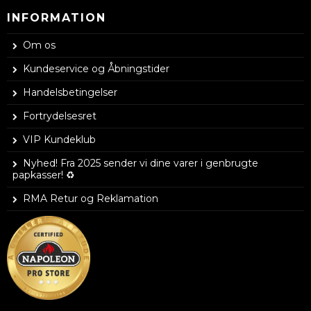
INFORMATION
Om os
Kundeservice og Åbningstider
Handelsbetingelser
Fortrydelsesret
VIP Kundeklub
Nyhed! Fra 2025 sender vi dine varer i genbrugte
papkasser! ♻️
RMA Retur og Reklamation