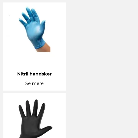
Nitril handsker
Se mere