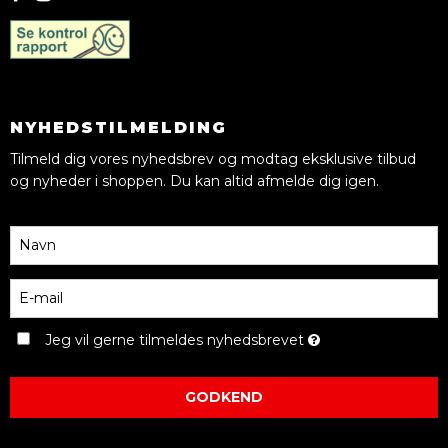
NYHEDSTILMELDING
Tilmeld dig vores nyhedsbrev og modtag eksklusive tilbud
og nyheder i shoppen. Du kan altid afmelde dig igen.
Jeg vil gerne tilmeldes nyhedsbrevet
GODKEND