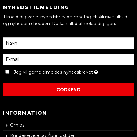
NYHEDSTILMELDING
Tilmeld dig vores nyhedsbrev og modtag eksklusive tilbud
og nyheder i shoppen. Du kan altid afmelde dig igen.
Jeg vil gerne tilmeldes nyhedsbrevet
GODKEND
INFORMATION
Om os
Kundeservice og Åbningstider