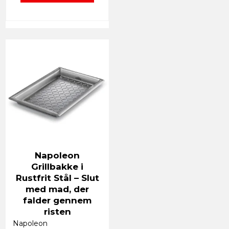
Napoleon
Grillbakke i
Rustfrit Stål – Slut
med mad, der
falder gennem
risten
Napoleon