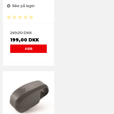
Ikke på lager
249,00 DKK
199,00 DKK
KØB