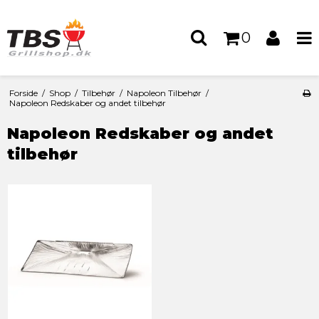
0
Forside
/
Shop
/
Tilbehør
/
Napoleon Tilbehør
/
Napoleon Redskaber og andet tilbehør
Napoleon Redskaber og andet
tilbehør