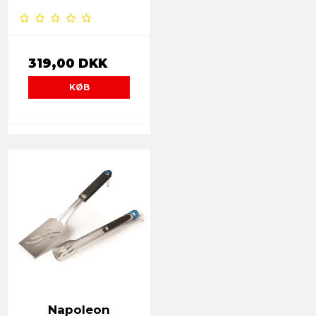
319,00 DKK
KØB
Napoleon