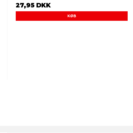
27,95 DKK
KØB