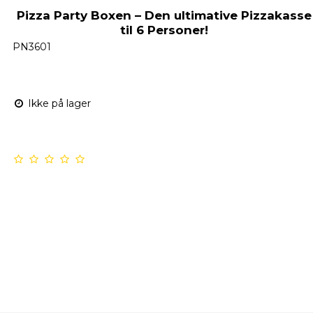
Pizza Party Boxen – Den ultimative Pizzakasse
til 6 Personer!
PN3601
Ikke på lager