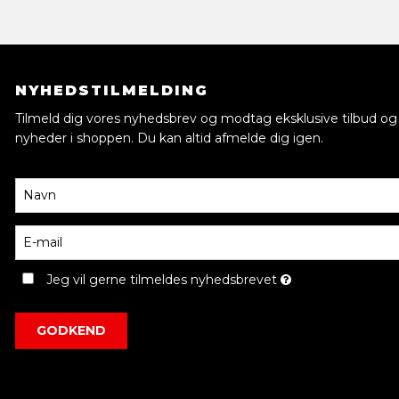
NYHEDSTILMELDING
Tilmeld dig vores nyhedsbrev og modtag eksklusive tilbud og
nyheder i shoppen. Du kan altid afmelde dig igen.
Jeg vil gerne tilmeldes nyhedsbrevet
GODKEND