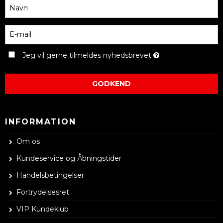
Jeg vil gerne tilmeldes nyhedsbrevet
GODKEND
INFORMATION
Om os
Kundeservice og Åbningstider
Handelsbetingelser
Fortrydelsesret
VIP Kundeklub