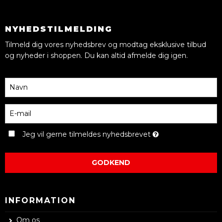
NYHEDSTILMELDING
Tilmeld dig vores nyhedsbrev og modtag eksklusive tilbud
og nyheder i shoppen. Du kan altid afmelde dig igen.
Jeg vil gerne tilmeldes nyhedsbrevet
GODKEND
INFORMATION
Om os