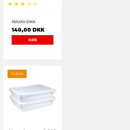
169,00 DKK
140,00 DKK
KØB
TILBUD