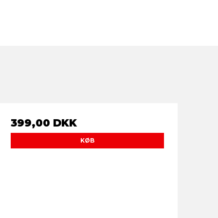
399,00 DKK
KØB