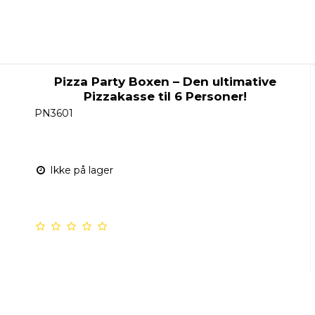
Pizza Party Boxen – Den ultimative
Pizzakasse til 6 Personer!
PN3601
Ikke på lager