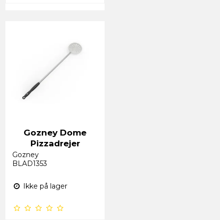
Gozney Dome
Pizzadrejer
Gozney
BLAD1353
Ikke på lager