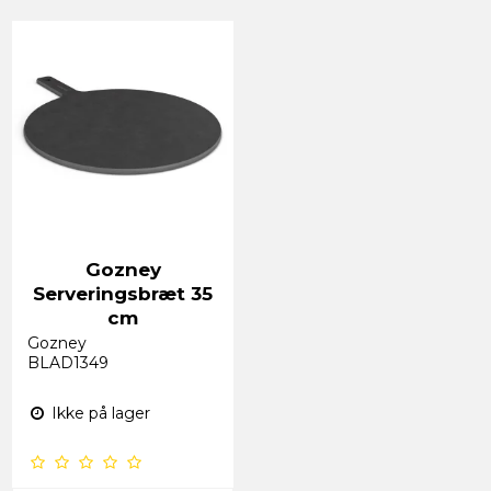
Gozney
Serveringsbræt 35
cm
Gozney
BLAD1349
Ikke på lager