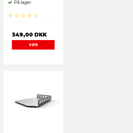
På lager
349,00 DKK
KØB