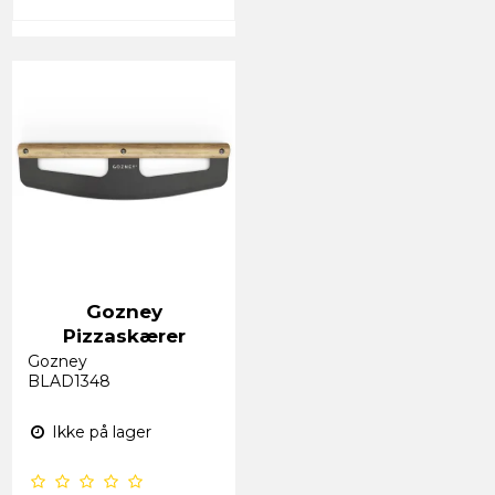
Gozney
Pizzaskærer
Gozney
BLAD1348
Ikke på lager