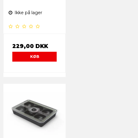
Ikke på lager
229,00 DKK
KØB