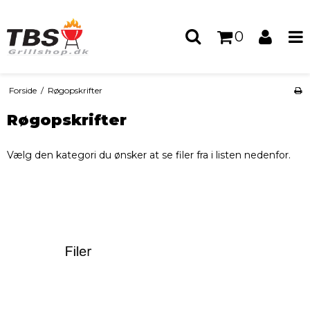
0
Forside
/
Røgopskrifter
Røgopskrifter
Vælg den kategori du ønsker at se filer fra i listen nedenfor.