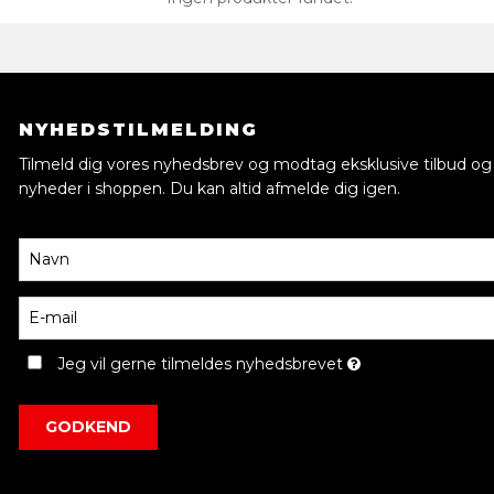
NYHEDSTILMELDING
Tilmeld dig vores nyhedsbrev og modtag eksklusive tilbud og
nyheder i shoppen. Du kan altid afmelde dig igen.
Jeg vil gerne tilmeldes nyhedsbrevet
GODKEND