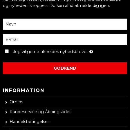
og nyheder i shoppen. Du kan altid afmelde dig igen.
Jeg vil gerne tilmeldes nyhedsbrevet
GODKEND
INFORMATION
Om os
Kundeservice og Åbningstider
Handelsbetingelser