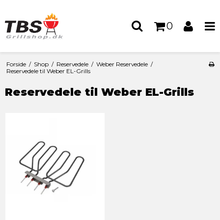
0
Forside
/
Shop
/
Reservedele
/
Weber Reservedele
/
Reservedele til Weber EL-Grills
Reservedele til Weber EL-Grills