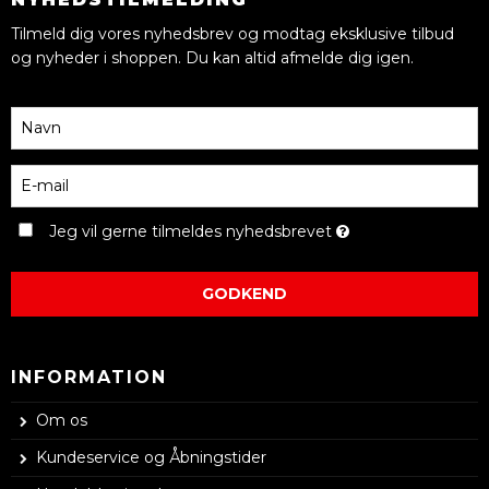
Tilmeld dig vores nyhedsbrev og modtag eksklusive tilbud
og nyheder i shoppen. Du kan altid afmelde dig igen.
Jeg vil gerne tilmeldes nyhedsbrevet
GODKEND
INFORMATION
Om os
Kundeservice og Åbningstider