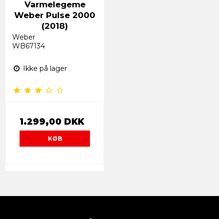
Varmelegeme
Weber Pulse 2000
(2018)
Weber
WB67134
Ikke på lager
1.299,00 DKK
KØB