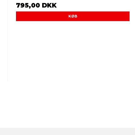
795,00 DKK
KØB