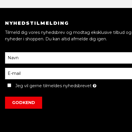
NYHEDSTILMELDING
Tilmeld dig vores nyhedsbrev og modtag eksklusive tilbud og
nyheder i shoppen. Du kan altid afmelde dig igen.
Jeg vil gerne tilmeldes nyhedsbrevet
GODKEND