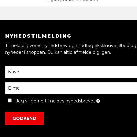
NYHEDSTILMELDING
Tilmeld dig vores nyhedsbrev og modtag eksklusive tilbud og
nyheder i shoppen. Du kan altid afmelde dig igen.
Jeg vil gerne tilmeldes nyhedsbrevet
GODKEND