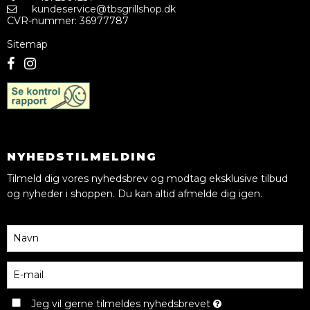
kundeservice@tbsgrillshop.dk
CVR-nummer
:
36977787
Sitemap
NYHEDSTILMELDING
Tilmeld dig vores nyhedsbrev og modtag eksklusive tilbud
og nyheder i shoppen. Du kan altid afmelde dig igen.
Jeg vil gerne tilmeldes nyhedsbrevet