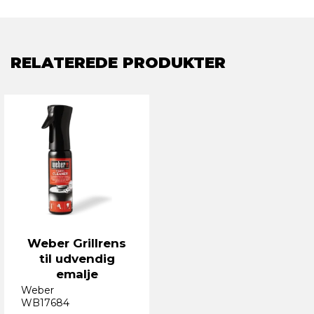
RELATEREDE PRODUKTER
Weber Grillrens
til udvendig
emalje
Weber
WB17684