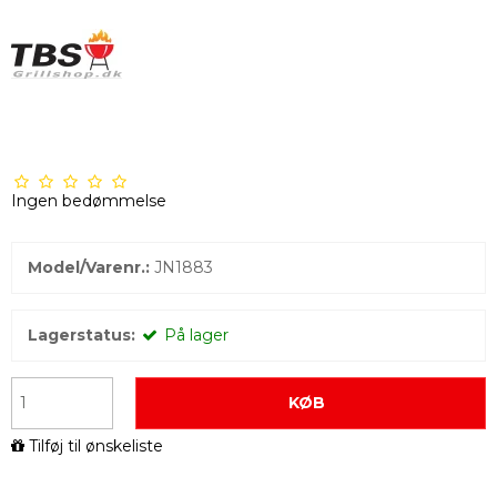
Ingen bedømmelse
Model/Varenr.:
JN1883
Lagerstatus:
På lager
KØB
Tilføj til ønskeliste