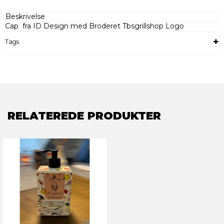
Beskrivelse
Cap fra ID Design med Broderet Tbsgrillshop Logo
Tags
RELATEREDE PRODUKTER