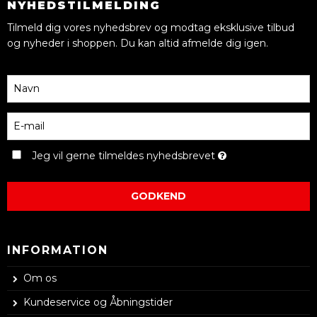
NYHEDSTILMELDING
Tilmeld dig vores nyhedsbrev og modtag eksklusive tilbud
og nyheder i shoppen. Du kan altid afmelde dig igen.
Jeg vil gerne tilmeldes nyhedsbrevet
GODKEND
INFORMATION
Om os
Kundeservice og Åbningstider