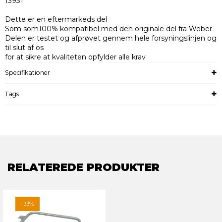
13931
Dette er en eftermarkeds del
Som som100% kompatibel med den originale del fra Weber
Delen er testet og afprøvet gennem hele forsyningslinjen og
til slut af os
for at sikre at kvaliteten opfylder alle krav
Specifikationer
Tags
RELATEREDE PRODUKTER
-33%