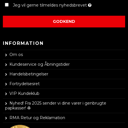
Jeg vil gerne tilmeldes nyhedsbrevet
GODKEND
INFORMATION
Om os
Kundeservice og Åbningstider
Handelsbetingelser
Fortrydelsesret
VIP Kundeklub
Nyhed! Fra 2025 sender vi dine varer i genbrugte
papkasser! ♻️
RMA Retur og Reklamation