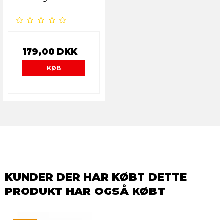
179,00 DKK
KØB
KUNDER DER HAR KØBT DETTE
PRODUKT HAR OGSÅ KØBT