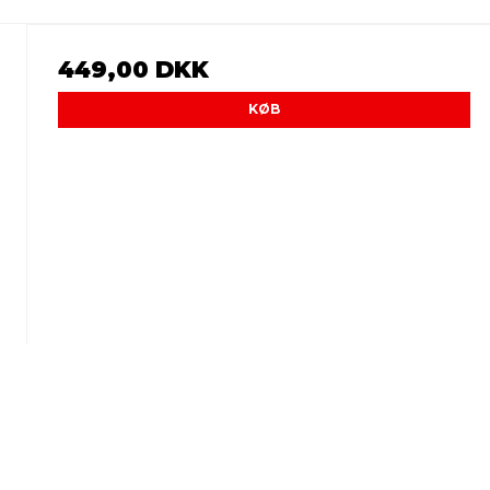
449,00 DKK
KØB