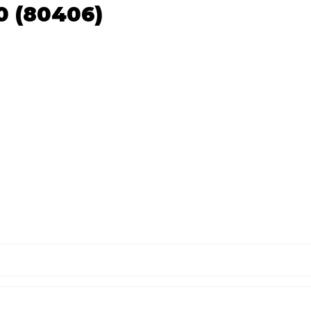
0 (80406)