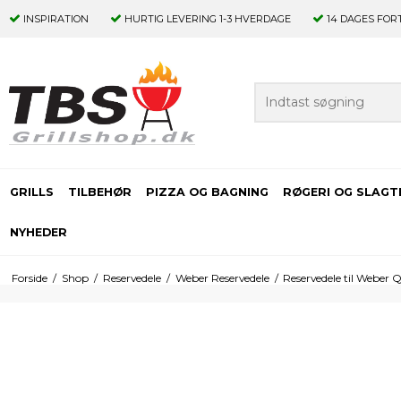
INSPIRATION
HURTIG LEVERING
1-3 HVERDAGE
14 DAGES
FOR
GRILLS
TILBEHØR
PIZZA OG BAGNING
RØGERI OG SLAGT
NYHEDER
Forside
/
Shop
/
Reservedele
/
Weber Reservedele
/
Reservedele til Weber Q