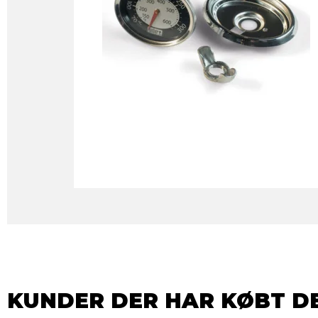
KUNDER DER HAR KØBT D