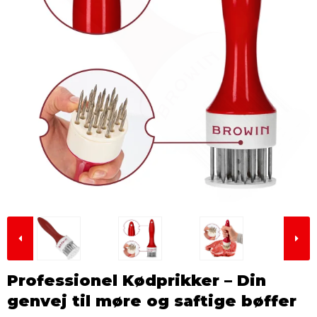
Professionel Kødprikker – Din
genvej til møre og saftige bøffer