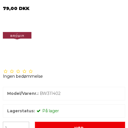
79,00 DKK
Ingen bedømmelse
Model/Varenr.:
BW311402
Lagerstatus:
På lager