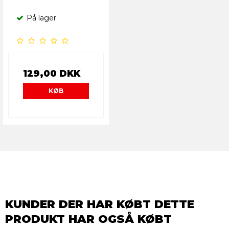
På lager
129,00 DKK
KØB
KUNDER DER HAR KØBT DETTE
PRODUKT HAR OGSÅ KØBT