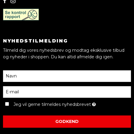
NYHEDSTILMELDING
Tilmeld dig vores nyhedsbrev og modtag eksklusive tilbud
og nyheder i shoppen. Du kan altid afmelde dig igen.
Jeg vil gerne tilmeldes nyhedsbrevet
GODKEND