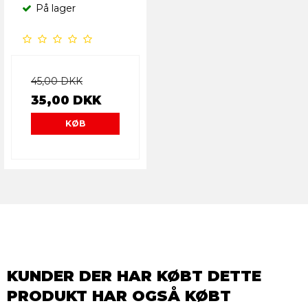
På lager
45,00 DKK
35,00 DKK
KØB
KUNDER DER HAR KØBT DETTE
PRODUKT HAR OGSÅ KØBT