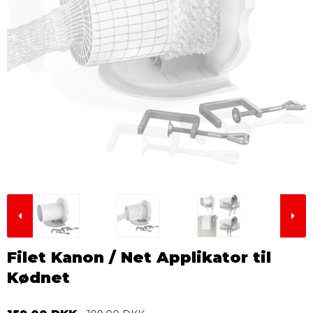
Filet Kanon / Net Applikator til
Kødnet