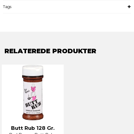
Tags
RELATEREDE PRODUKTER
Butt Rub 128 Gr.