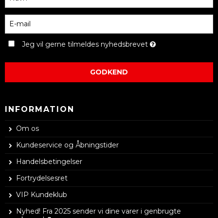
Jeg vil gerne tilmeldes nyhedsbrevet
GODKEND
INFORMATION
Om os
Kundeservice og Åbningstider
Handelsbetingelser
Fortrydelsesret
VIP Kundeklub
Nyhed! Fra 2025 sender vi dine varer i genbrugte