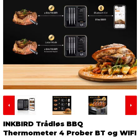
INKBIRD Trådløs BBQ
Thermometer 4 Prober BT og WIFI