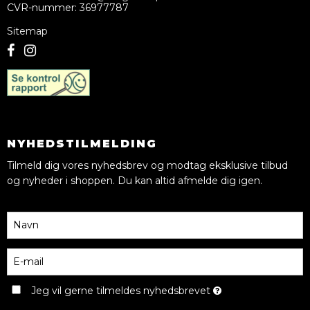
CVR-nummer
:
36977787
Sitemap
NYHEDSTILMELDING
Tilmeld dig vores nyhedsbrev og modtag eksklusive tilbud
og nyheder i shoppen. Du kan altid afmelde dig igen.
Jeg vil gerne tilmeldes nyhedsbrevet