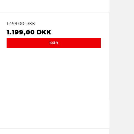
1.499,00 DKK
1.199,00 DKK
KØB