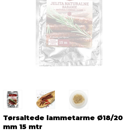
Tørsaltede lammetarme Ø18/20
mm 15 mtr