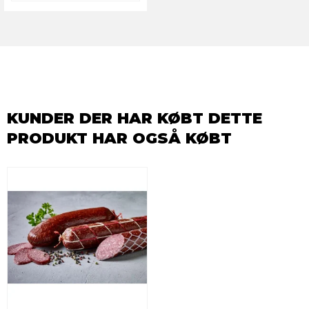
KUNDER DER HAR KØBT DETTE
PRODUKT HAR OGSÅ KØBT