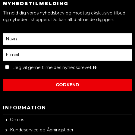
NYHEDSTILMELDING
Tilmeld dig vores nyhedsbrev og modtag eksklusive tilbud
og nyheder i shoppen. Du kan altid afmelde dig igen.
Jeg vil gerne tilmeldes nyhedsbrevet
GODKEND
INFORMATION
Om os
Kundeservice og Åbningstider