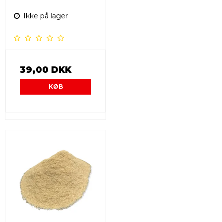
Ikke på lager
39,00 DKK
KØB