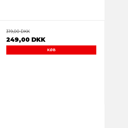
319,00 DKK
249,00 DKK
KØB