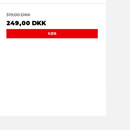
319,00 DKK
249,00 DKK
KØB